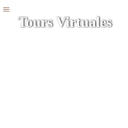
Tours Virtuales