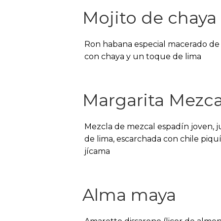
Mojito de chaya
Ron habana especial macerado de
con chaya y un toque de lima
Margarita Mezca
Mezcla de mezcal espadín joven, 
de lima, escarchada con chile piquí
jícama
Alma maya