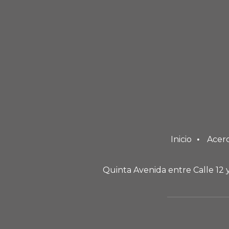
Inicio
Acer
Quinta Avenida entre Calle 12 y