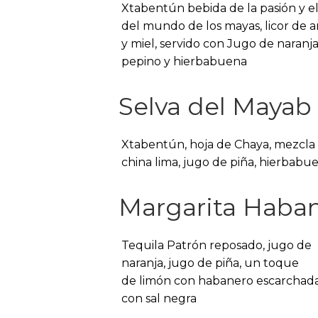
Xtabentún bebida de la pasión y el
del mundo de los mayas, licor de a
y miel, servido con Jugo de naranja
pepino y hierbabuena
Selva del Mayab
Xtabentún, hoja de Chaya, mezcla
china lima, jugo de piña, hierbabu
Margarita Haba
Tequila Patrón reposado, jugo de
naranja, jugo de piña, un toque
de limón con habanero escarchad
con sal negra